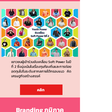
เยาวชนผู้เข้าร่วมขับเคลื่อน Soft Power ในปี
ที่ 2 ซึ่งมุ่งเน้นในเรื่องทุนท้องถิ่นและการต่อย
อดทุนไปในระดับสากลภายใต้กรอบแนว คิด
เศรษฐกิจสร้างสรรค์
คลิก
Branding ภูมิภาค