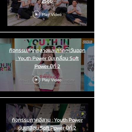
2566
Play Video
กิจกรรมภาคกลางและภาคตะวันออก
: Youth Power ขับเคลื่อน Soft
Power ปีที่ 2
Play Video
กิจกรรมภาคอีสาน : Youth Power
ขับเคลื่อน Soft Power ปีที่ 2