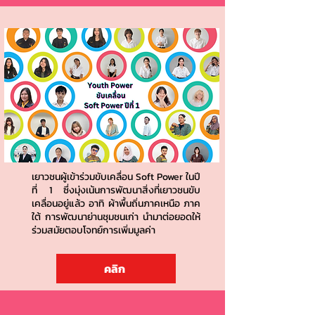
เยาวชนผู้เข้าร่วมขับเคลื่อน Soft Power ในปี
ที่ 1 ซึ่งมุ่งเน้นการพัฒนาสิ่งที่เยาวชนขับ
เคลื่อนอยู่แล้ว อาทิ ผ้าพื้นถิ่นภาคเหนือ ภาค
ใต้ การพัฒนาย่านชุมชนเก่า นำมาต่อยอดให้
ร่วมสมัยตอบโจทย์การเพิ่มมูลค่า
คลิก