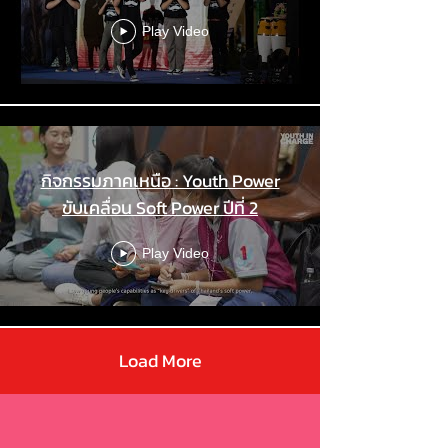
Play Video
กิจกรรมภาคเหนือ : Youth Power
ขับเคลื่อน Soft Power ปีที่ 2
Play Video
Load More