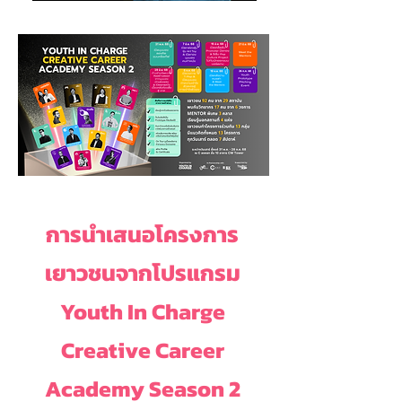
การนำเสนอโครงการ
เยาวชนจากโปรแกรม
Youth In Charge
Creative Career
Academy Season 2