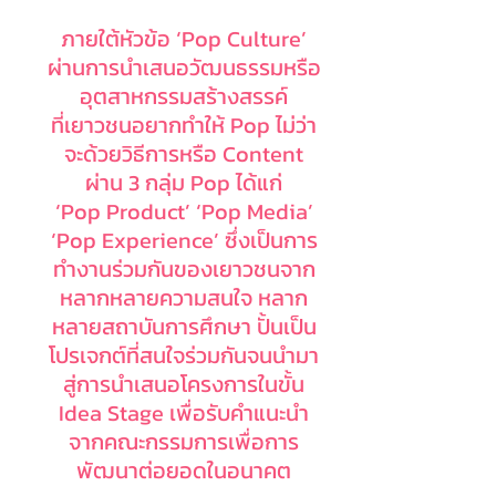
ภายใต้หัวข้อ ‘Pop Culture’
ผ่านการนำเสนอวัฒนธรรมหรือ
อุตสาหกรรมสร้างสรรค์
ที่เยาวชนอยากทำให้ Pop ไม่ว่า
จะด้วยวิธีการหรือ Content
ผ่าน 3 กลุ่ม Pop ได้แก่
‘Pop Product’ ‘Pop Media’
‘Pop Experience’ ซึ่งเป็นการ
ทำงานร่วมกันของเยาวชนจาก
หลากหลายความสนใจ หลาก
หลายสถาบันการศึกษา ปั้นเป็น
โปรเจกต์ที่สนใจร่วมกันจนนำมา
สู่การนำเสนอโครงการในขั้น
Idea Stage เพื่อรับคำแนะนำ
จากคณะกรรมการเพื่อการ
พัฒนาต่อยอดในอนาคต