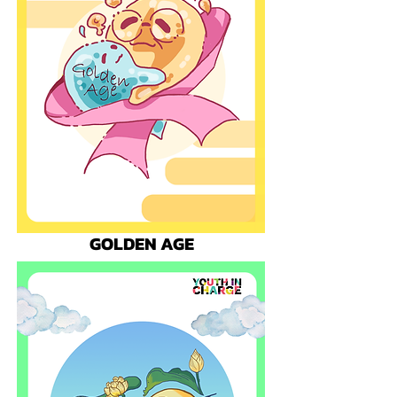
GOLDEN AGE