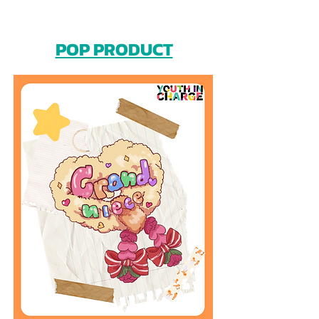
POP PRODUCT