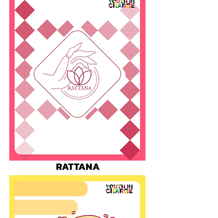
RATTANA