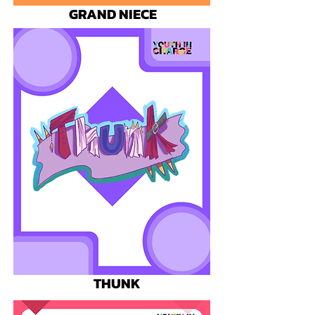
GRAND NIECE
THUNK