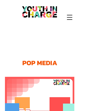
POP MEDIA