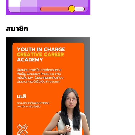
สมาชิก