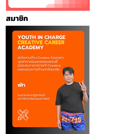
สมาชิก