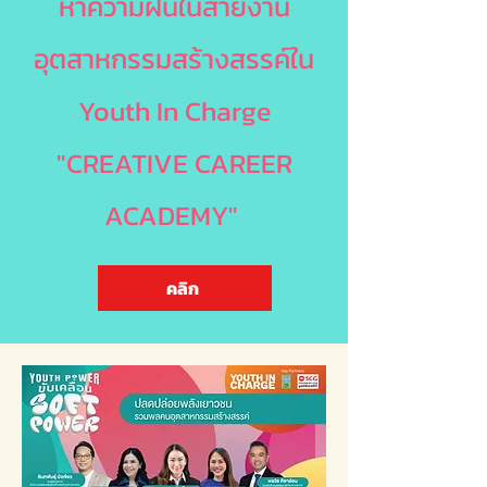
หาความฝันในสายงาน
อุตสาหกรรมสร้างสรรค์ใน
Youth In Charge
"CREATIVE CAREER
ACADEMY"
คลิก