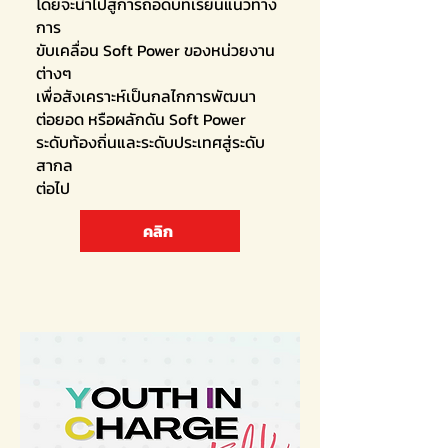
โดยจะนำไปสู่การถอดบทเรียนแนวทาง
การ
ขับเคลื่อน Soft Power ของหน่วยงาน
ต่างๆ
เพื่อสังเคราะห์เป็นกลไกการพัฒนา
ต่อยอด หรือผลักดัน Soft Power
ระดับท้องถิ่นและระดับประเทศสู่ระดับ
สากล
ต่อไป
คลิก