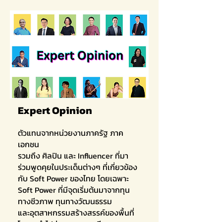
Expert Opinion
ตัวแทนจากหน่วยงานภาครัฐ ภาค
เอกชน
รวมถึง ศิลปิน และ Influencer ที่มา
ร่วมพูดคุยในประเด็นต่างๆ ที่เกี่ยวข้อง
กับ Soft Power ของไทย โดยเฉพาะ
Soft Power ที่มีจุดเริ่มต้นมาจากทุน
ทางชีวภาพ ทุนทางวัฒนธรรม
และอุตสาหกรรมสร้างสรรค์ของพื้นที่