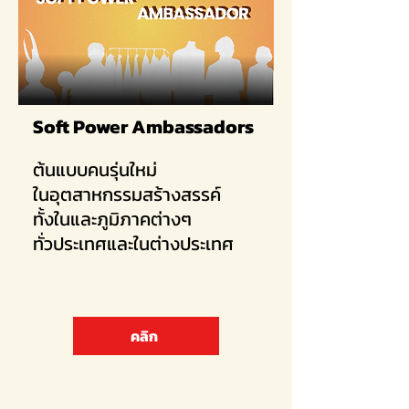
Soft Power Ambassadors
​
ต้นแบบคนรุ่นใหม่
ในอุตสาหกรรมสร้างสรรค์
ทั้งในและภูมิภาคต่างๆ
ทั่วประเทศและในต่างประเทศ
คลิก