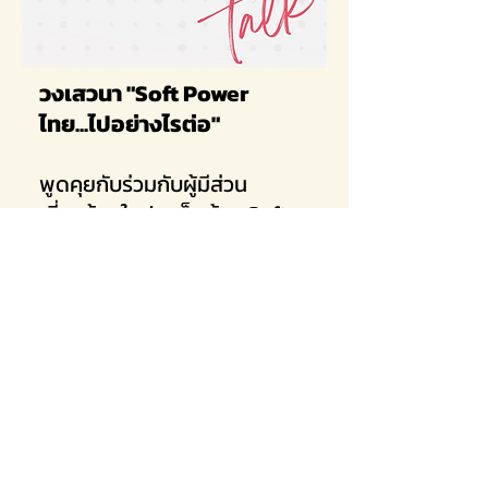
วงเสวนา "Soft Power
ไทย...ไปอย่างไรต่อ"
พูดคุยกับร่วมกับผู้มีส่วน
เกี่ยวข้องในประเด็นด้าน Soft
Power ในมิติต่างๆ เพื่อ
รวบรวมประเด็นการพัฒนาและ
ยกระดับทุนที่เป็นจุดแข็งของ
ประเทศ
คลิก