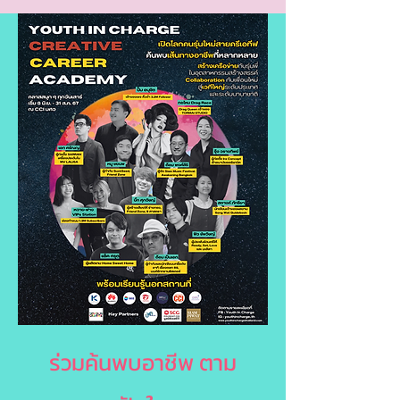
ร่วมค้นพบอาชีพ ตาม