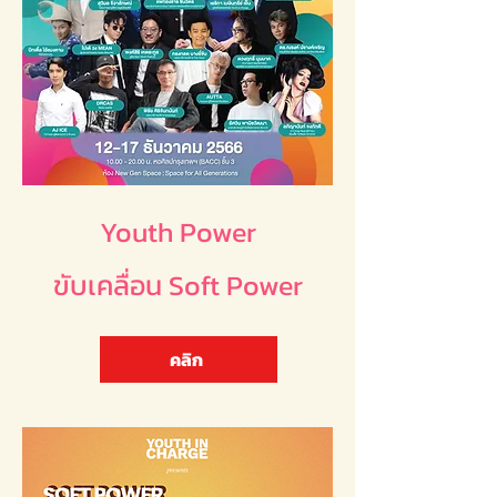
Youth Power
ขับเคลื่อน Soft Power
คลิก