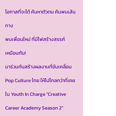
โอกาสที่จะได้ ค้นหาตัวตน ค้นพบเส้น
ทาง
พบเพื่อนใหม่ ที่มีไฟสร้างสรรค์
เหมือนกัน!
มาร่วมกันสร้างผลงานที่ขับเคลื่อน
Pop Culture ไทย ให้ไปไกลกว่าที่เคย
ใน Youth In Charge "Creative
Career Academy Season 2"