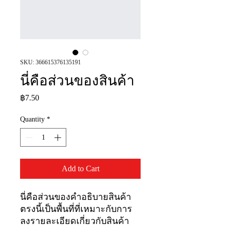
SKU: 366615376135191
นี่คือส่วนของสินค้า
Price
฿7.50
Quantity
*
Add to Cart
นี่คือส่วนของคำอธิบายสินค้า
ตรงนี้เป็นพื้นที่ที่เหมาะกับการ
ลงรายละเอียดเกี่ยวกับสินค้า