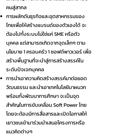
คนสู่สากล
การผลักดันธุรกิจและอุตสาหกรรมของ
ไทยเพื่อให้สร้างแบรนด์ของตัวเองได้ จะ
ต้องไปทั้งระบบไม่ใช่แค่ SME หรือตัว
บุคคล แต่สามารถเกิดจากจุดเล็กๆ ตาม
นโยบาย 1 ครอบครัว 1 ซอฟต์พาวเวอร์ เพื่อ
สร้างพื้นฐานที่จะนำสู่การสร้างสรรค์ใน
ระดับปัจเจกบุคคล
การนำเอาความคิดสร้างสรรค์มาต่อยอด
วัฒนธรรม และนำเอาเทคโนโลยีมาผนวก
พร้อมทั้งพัฒนาการศึกษา จะเป็นจุด
สำคัญในการขับเคลื่อน Soft Power ไทย
โดยจะต้องมีการสื่อสารและเปิดโอกาสให้
เยาวชนเข้ามาร่วมนำเสนอโครงการหรือ
แนวคิดต่างๆ