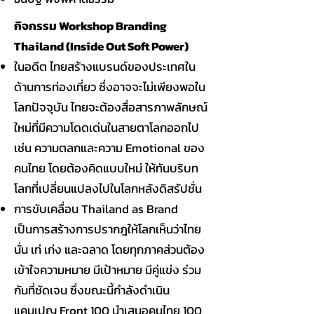
กิจกรรม Workshop Branding
Thailand (Inside Out Soft Power)
ในอดีต ไทยสร้างแบรนด์ของประเทศใน
ด้านการท่องเที่ยว ซึ่งอาจจะไม่เพียงพอใน
โลกปัจจุบัน ไทยจะต้องสื่อสารภาพลักษณ์
ใหม่ที่มีความโดดเด่นในสายตาโลกออกไป
เช่น ความตลกและความ Emotional ของ
คนไทย โดยต้องคิดแบบใหม่ ให้ทันบริบท
โลกที่เปลี่ยนแปลงไปในโลกหลังดิสรัปชั่น
การขับเคลื่อน Thailand as Brand
เป็นการสร้างการปรากฎให้โลกเห็นว่าไทย
นั่น เท่ เก่ง และฉลาด โดยทุกภาคส่วนต้อง
เข้าใจความหมาย มีเป้าหมาย มีคู่แข่ง ร่วม
กันที่ชัดเจน ซึ่งขณะนี้กำลังดำเนิน
แคมเปญ Front 100 นำเสนอคนไทย 100